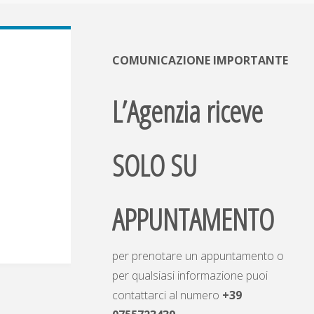
COMUNICAZIONE IMPORTANTE
L’Agenzia riceve
SOLO SU
APPUNTAMENTO
per prenotare un appuntamento o
per qualsiasi informazione puoi
contattarci al numero
+39