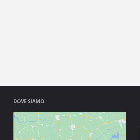
DOVE SIAMO