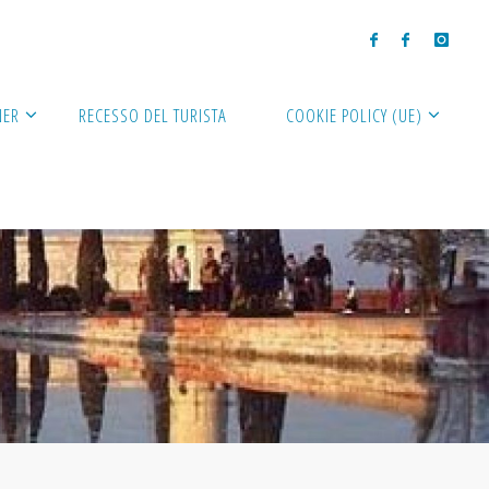
NER
RECESSO DEL TURISTA
COOKIE POLICY (UE)