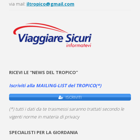
via mail:
iltropico@gmail.com
RICEVI LE “NEWS DEL TROPICO”
Iscriviti alla MAILING-LIST del TROPICO(*)
ISCRIVITI
(*) tutti i dati da te trasmessi saranno trattati secondo le
vigenti norme in materia di privacy
SPECIALISTI PER LA GIORDANIA