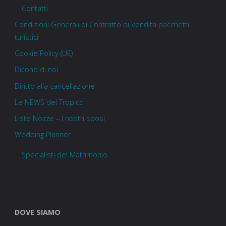
Contatti
Condizioni Generali di Contratto di Vendita pacchetti
turistici
Cookie Policy (UE)
Dicono di noi
Diritto alla cancellazione
Le NEWS del Tropico
Liste Nozze – I nostri sposi
Wedding Planner
Specialisti del Matrimonio
DOVE SIAMO