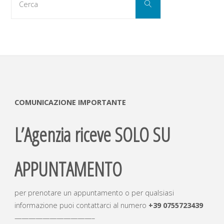
Cerca
per:
COMUNICAZIONE IMPORTANTE
L’Agenzia riceve SOLO SU
APPUNTAMENTO
per prenotare un appuntamento o per qualsiasi
informazione puoi contattarci al numero
+39
0755723439
———————————–